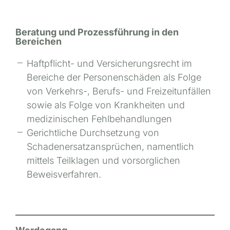
Beratung und Prozessführung in den
Bereichen
Haftpflicht- und Versicherungsrecht im
Bereiche der Personenschäden als Folge
von Verkehrs-, Berufs- und Freizeitunfällen
sowie als Folge von Krankheiten und
medizinischen Fehlbehandlungen
Gerichtliche Durchsetzung von
Schadenersatzansprüchen, namentlich
mittels Teilklagen und vorsorglichen
Beweisverfahren.