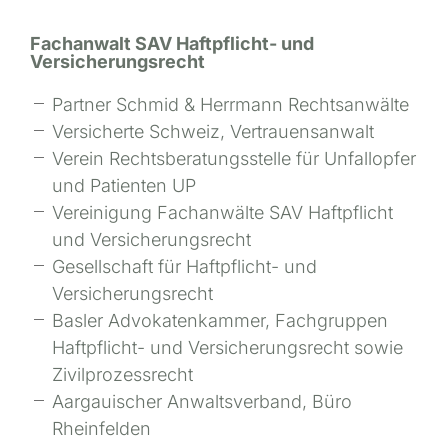
Fachanwalt SAV Haftpflicht- und
Versicherungsrecht
Partner Schmid & Herrmann Rechtsanwälte
Versicherte Schweiz, Vertrauensanwalt
Verein Rechtsberatungsstelle für Unfallopfer
und Patienten UP
Vereinigung Fachanwälte SAV Haftpflicht
und Versicherungsrecht
Gesellschaft für Haftpflicht- und
Versicherungsrecht
Basler Advokatenkammer, Fachgruppen
Haftpflicht- und Versicherungsrecht sowie
Zivilprozessrecht
Aargauischer Anwaltsverband, Büro
Rheinfelden