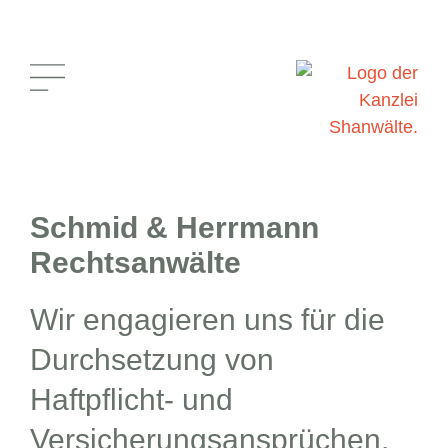
Schmid & Herrmann
Rechtsanwälte
Wir engagieren uns für die
Durchsetzung von
Haftpflicht- und
Versicherungsansprüchen.